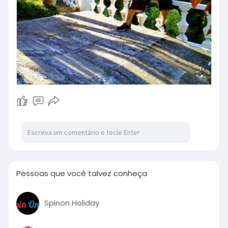
Pessoas que você talvez conheça
Spinon Holiday