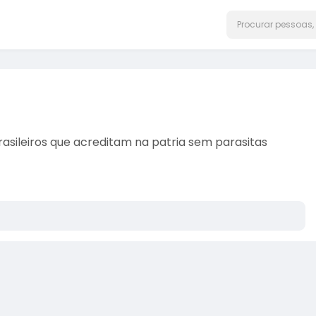
sileiros que acreditam na patria sem parasitas