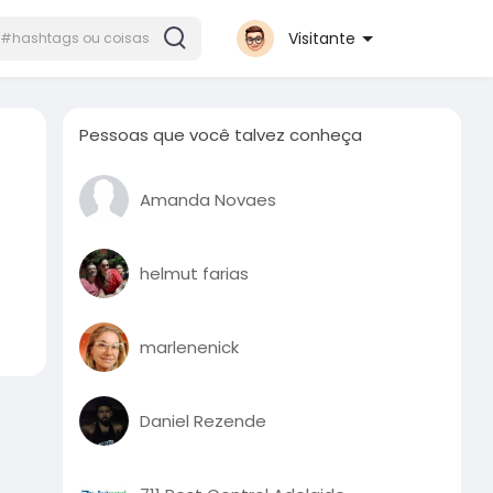
Visitante
Pessoas que você talvez conheça
Amanda Novaes
helmut farias
marlenenick
Daniel Rezende