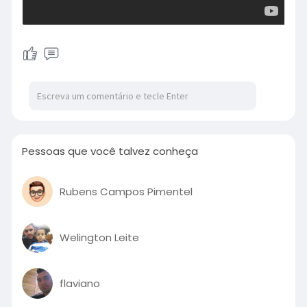
Pessoas que você talvez conheça
Rubens Campos Pimentel
Welington Leite
flaviano