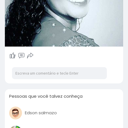
Pessoas que você talvez conheça
Edson salmazo