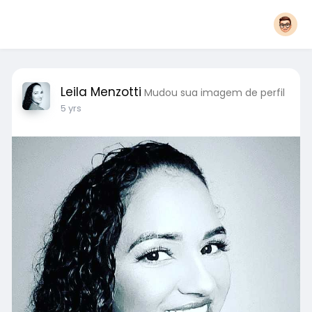
Leila Menzotti
Mudou sua imagem de perfil
5 yrs