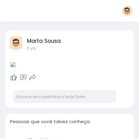
Marta Sousa
5 yrs
Pessoas que você talvez conheça