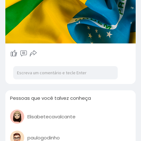
Pessoas que você talvez conheça
Elisabetecavalcante
paulogodinho