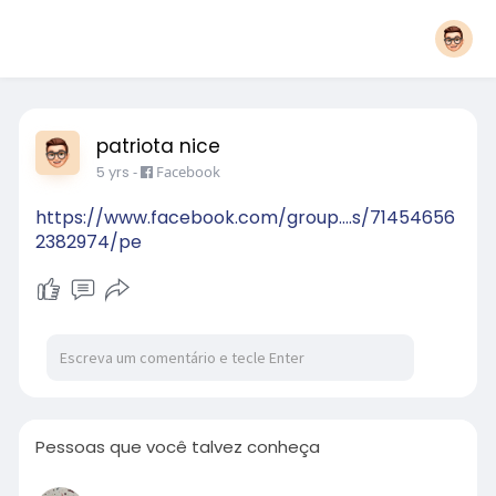
patriota nice
5 yrs
-
Facebook
https://www.facebook.com/group....s/71454656
2382974/pe
Pessoas que você talvez conheça