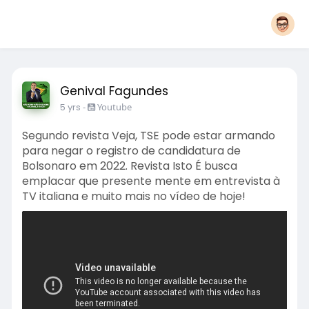
Genival Fagundes
5 yrs
-
Youtube
Segundo revista Veja, TSE pode estar armando
para negar o registro de candidatura de
Bolsonaro em 2022. Revista Isto É busca
emplacar que presente mente em entrevista à
TV italiana e muito mais no vídeo de hoje!