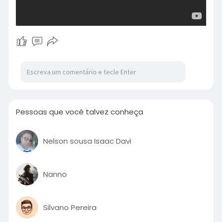
Pessoas que você talvez conheça
Nelson sousa Isaac Davi
Nanno
Silvano Pereira