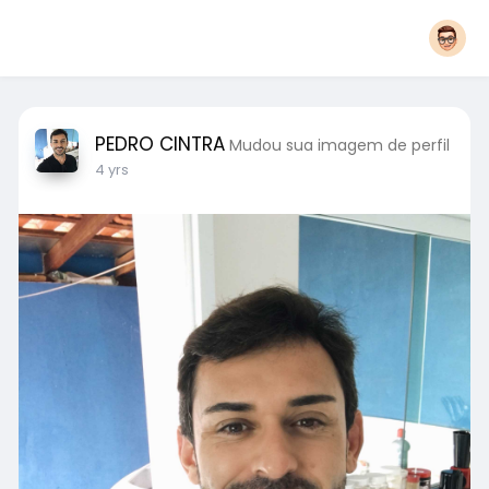
PEDRO CINTRA
Mudou sua imagem de perfil
4 yrs