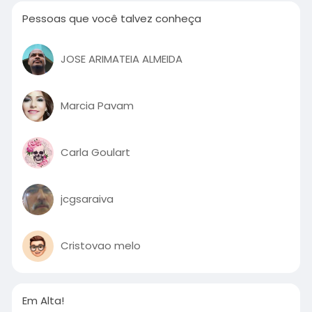
Pessoas que você talvez conheça
JOSE ARIMATEIA ALMEIDA
Marcia Pavam
Carla Goulart
jcgsaraiva
Cristovao melo
Em Alta!