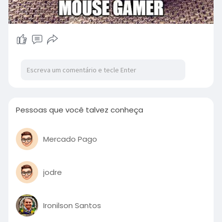
Pessoas que você talvez conheça
Mercado Pago
jodre
Ironilson Santos