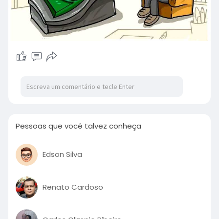
Pessoas que você talvez conheça
Edson Silva
Renato Cardoso