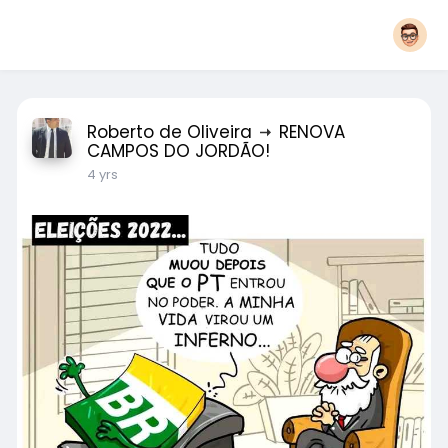
Roberto de Oliveira
RENOVA
CAMPOS DO JORDÃO!
4 yrs