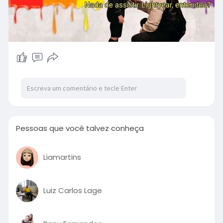
Pessoas que você talvez conheça
Liamartins
Luiz Carlos Lage