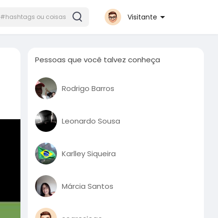
Visitante
Pessoas que você talvez conheça
Rodrigo Barros
Leonardo Sousa
Karlley Siqueira
Márcia Santos