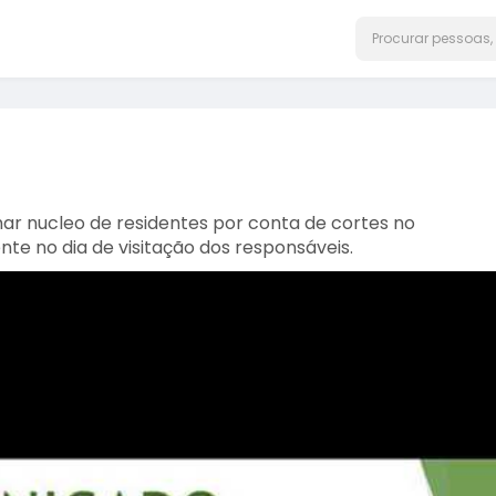
ar nucleo de residentes por conta de cortes no
te no dia de visitação dos responsáveis.