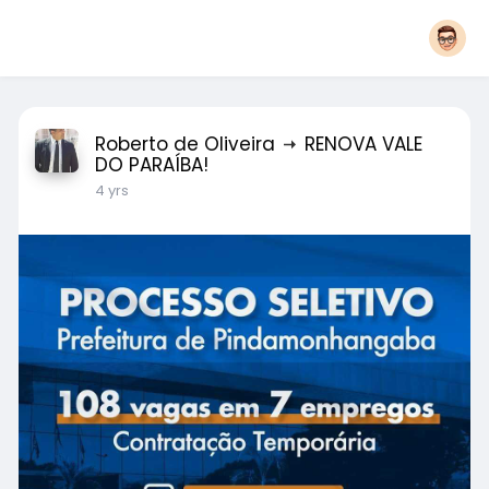
Roberto de Oliveira
RENOVA VALE
DO PARAÍBA!
4 yrs