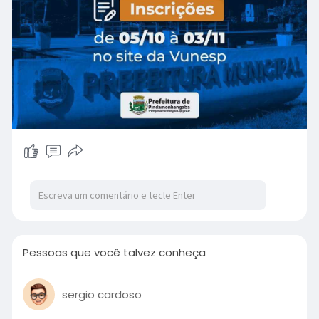
Pessoas que você talvez conheça
sergio cardoso