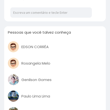
Pessoas que você talvez conheça
EDSON CORRÊA
Rosangela Melo
Genilson Gomes
Paulo Lima Lima