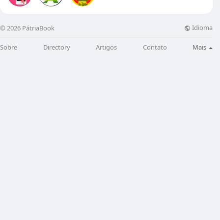
Idioma
© 2026 PátriaBook
Sobre
Directory
Artigos
Contato
Mais