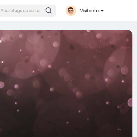
Visitante