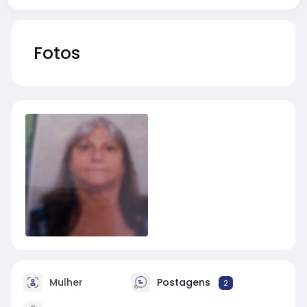
Fotos
Mulher
Postagens
2