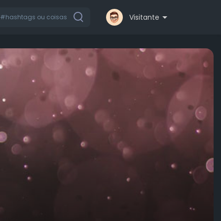
Visitante