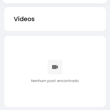
Vídeos
Nenhum post encontrado