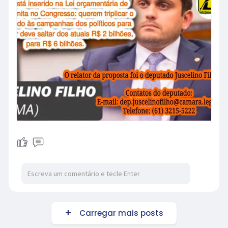
#forodebrasilia
Carregar mais posts