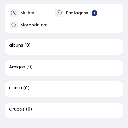
Mulher
Postagens
1
Morando em
álbuns
(0)
Amigos
(0)
Curtiu
(0)
Grupos
(0)