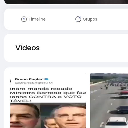
Timeline
Grupos
Vídeos