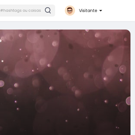
Visitante