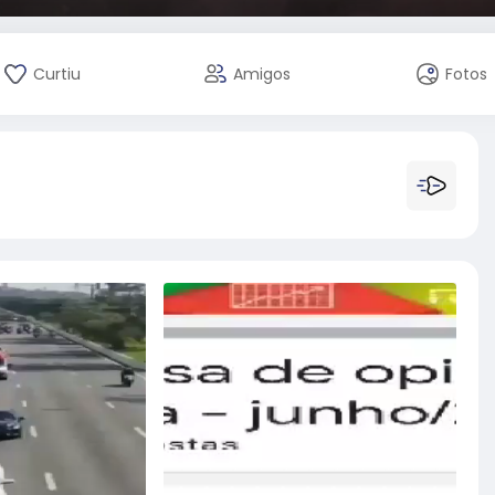
Curtiu
Amigos
Fotos