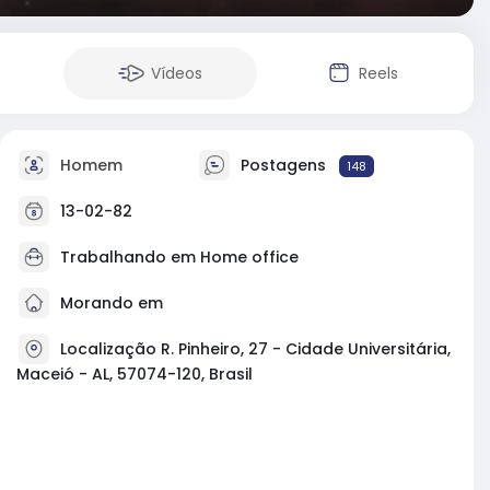
Vídeos
Reels
Homem
Postagens
148
13-02-82
Trabalhando em Home office
Morando em
Localização R. Pinheiro, 27 - Cidade Universitária,
Maceió - AL, 57074-120, Brasil