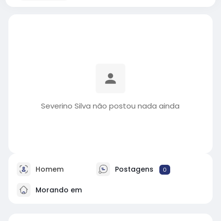
Severino Silva não postou nada ainda
Homem
Postagens
0
Morando em