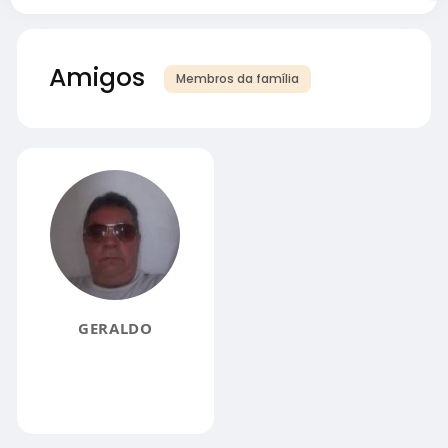
Amigos
Membros da família
GERALDO