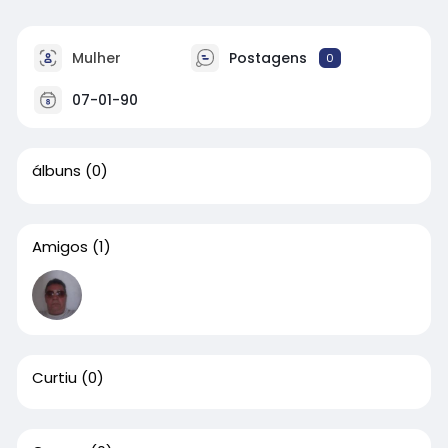
Mulher
Postagens
0
07-01-90
álbuns
(0)
Amigos
(1)
Curtiu
(0)