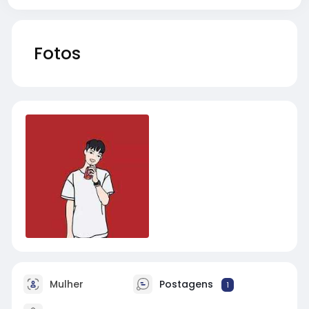
Fotos
Mulher
Postagens
1