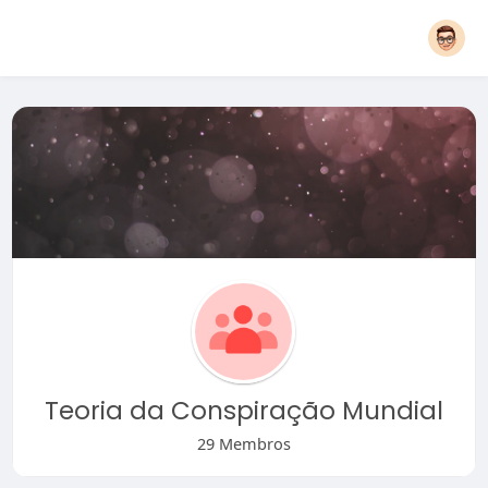
Teoria da Conspiração Mundial
29 Membros