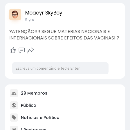
Moacyr SkyBoy
5 yrs
?ATENÇÃO!!!! SEGUE MATERIAS NACIONAIS E
INTERNACIONAIS SOBRE EFEITOS DAS VACINAS! ?
29 Membros
Público
Notícias e Política
1 Postagens