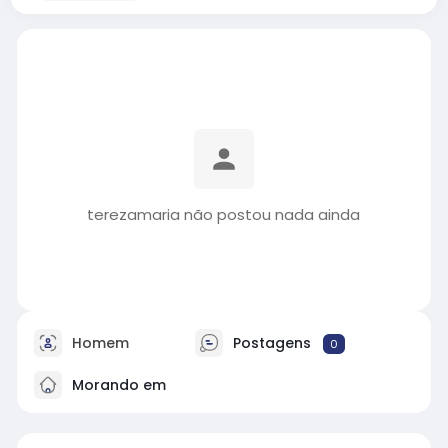
terezamaria não postou nada ainda
Homem
Postagens
0
Morando em