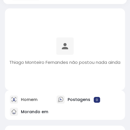
Thiago Monteiro Fernandes não postou nada ainda
Homem
Postagens
0
Morando em