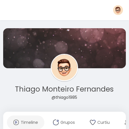
Thiago Monteiro Fernandes
@thiago1985
Timeline
Grupos
Curtiu