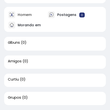
Homem
Postagens
0
Morando em
álbuns
(0)
Amigos
(0)
Curtiu
(0)
Grupos
(0)