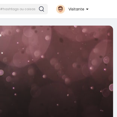
Visitante