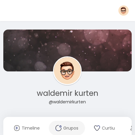
waldemir kurten
@waldemirkurten
Timeline
Grupos
Curtiu