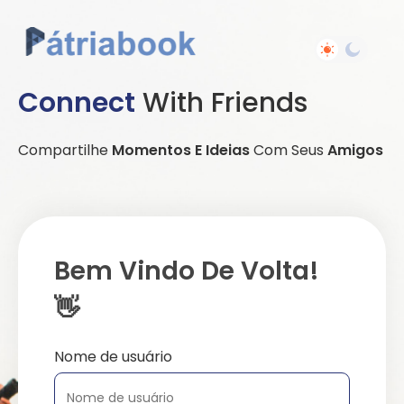
Connect
With Friends
Compartilhe
Momentos E Ideias
Com Seus
Amigos
Bem Vindo De Volta!
👋
Nome de usuário