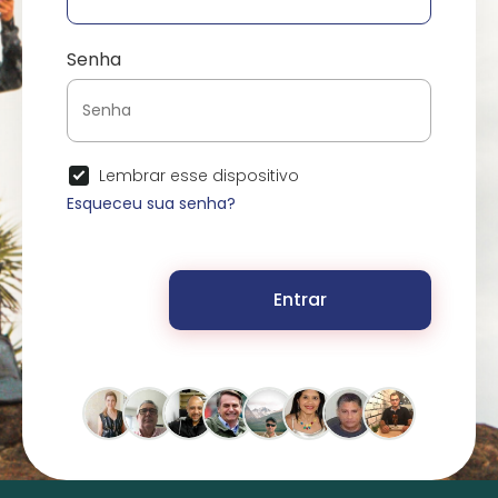
Senha
Lembrar esse dispositivo
Esqueceu sua senha?
Entrar