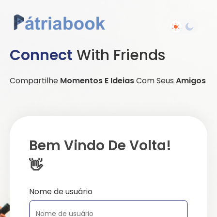
Connect
With Friends
Compartilhe
Momentos E Ideias
Com Seus
Amigos
Bem Vindo De Volta!
👋
Nome de usuário