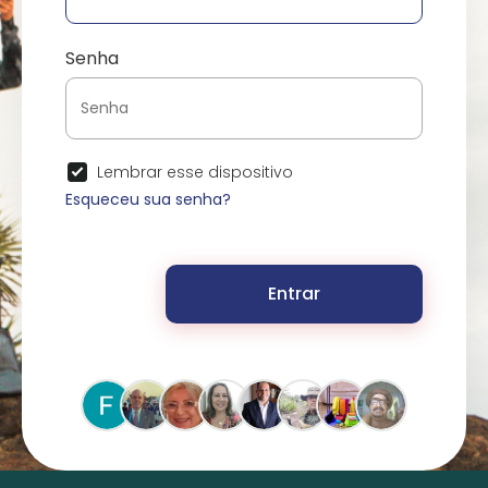
Senha
Lembrar esse dispositivo
Esqueceu sua senha?
Entrar