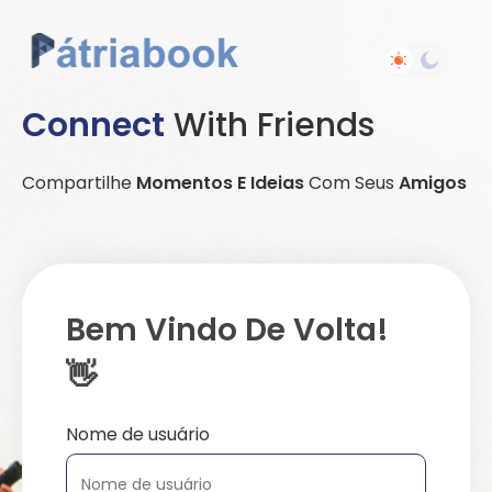
Connect
With Friends
Compartilhe
Momentos E Ideias
Com Seus
Amigos
Bem Vindo De Volta!
👋
Nome de usuário