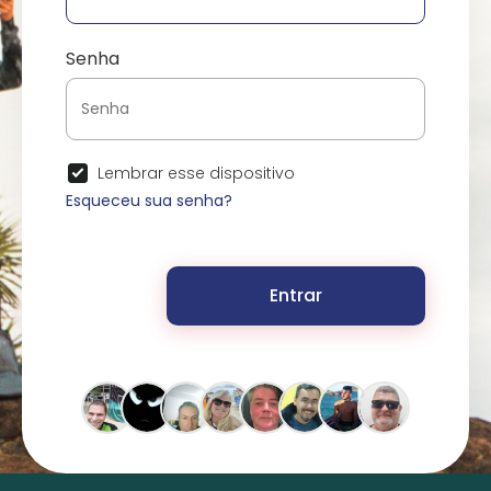
Senha
Lembrar esse dispositivo
Esqueceu sua senha?
Entrar