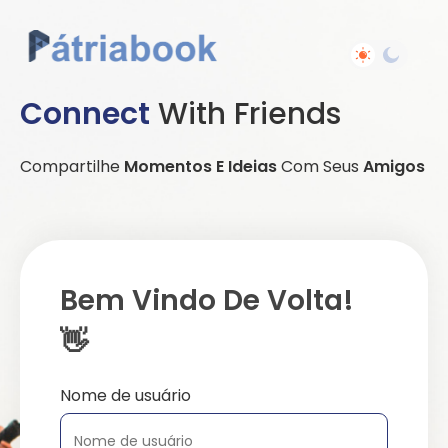
Connect
With Friends
Compartilhe
Momentos E Ideias
Com Seus
Amigos
Bem Vindo De Volta!
👋
Nome de usuário