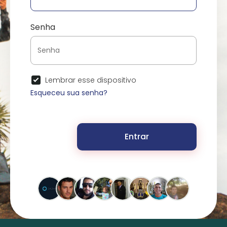
Senha
Lembrar esse dispositivo
Esqueceu sua senha?
Entrar