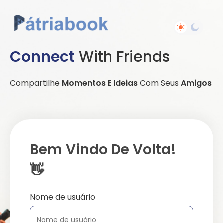
Connect
With Friends
Compartilhe
Momentos E Ideias
Com Seus
Amigos
Bem Vindo De Volta!
👋
Nome de usuário