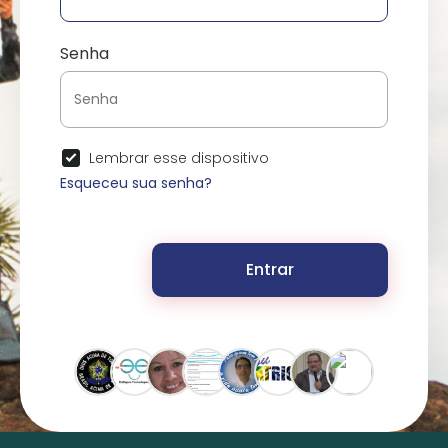
Senha
Lembrar esse dispositivo
Esqueceu sua senha?
Entrar