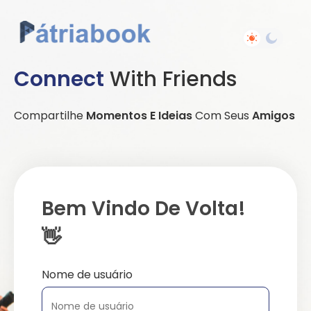
Connect
With Friends
Compartilhe
Momentos E Ideias
Com Seus
Amigos
Bem Vindo De Volta!
👋
Nome de usuário