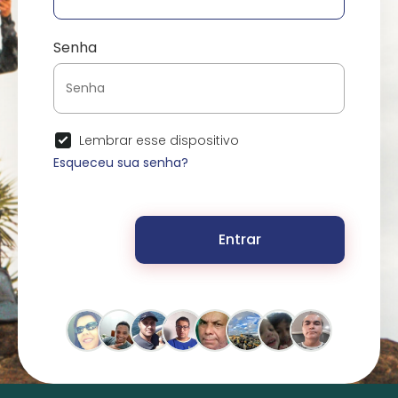
Senha
Lembrar esse dispositivo
Esqueceu sua senha?
Entrar