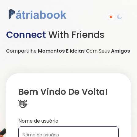
Connect
With Friends
Compartilhe
Momentos E Ideias
Com Seus
Amigos
Bem Vindo De Volta!
👋
Nome de usuário