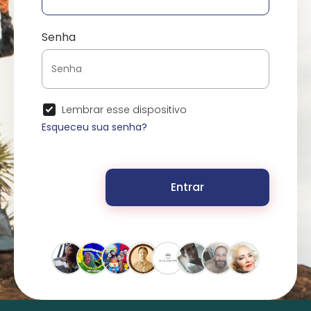
Senha
Lembrar esse dispositivo
Esqueceu sua senha?
Entrar