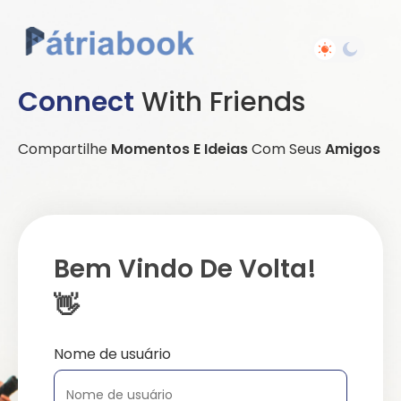
Connect
With Friends
Compartilhe
Momentos E Ideias
Com Seus
Amigos
Bem Vindo De Volta!
👋
Nome de usuário