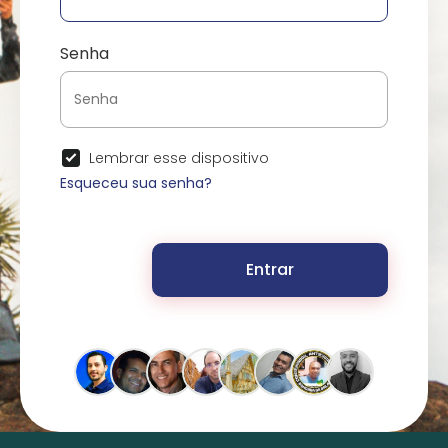
Senha
Lembrar esse dispositivo
Esqueceu sua senha?
Entrar