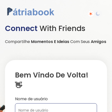
Connect
With Friends
Compartilhe
Momentos E Ideias
Com Seus
Amigos
Bem Vindo De Volta!
👋
Nome de usuário