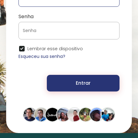
Senha
Lembrar esse dispositivo
Esqueceu sua senha?
Entrar