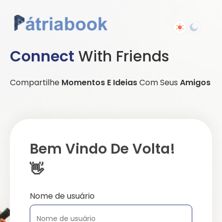
Connect
With Friends
Compartilhe
Momentos E Ideias
Com Seus
Amigos
Bem Vindo De Volta!
👋
Nome de usuário