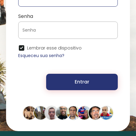
Senha
Lembrar esse dispositivo
Esqueceu sua senha?
Entrar