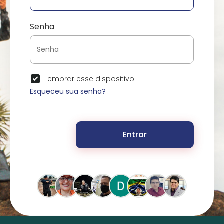
Senha
Lembrar esse dispositivo
Esqueceu sua senha?
Entrar