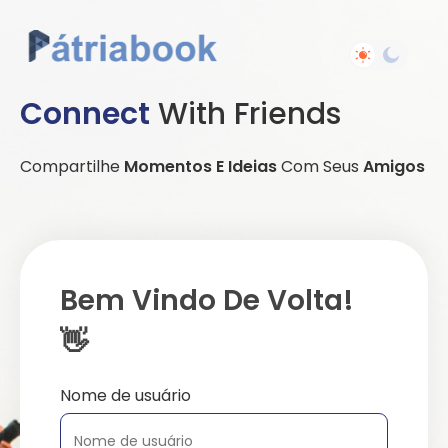
Connect
With Friends
Compartilhe
Momentos E Ideias
Com Seus
Amigos
Bem Vindo De Volta!
👋
Nome de usuário