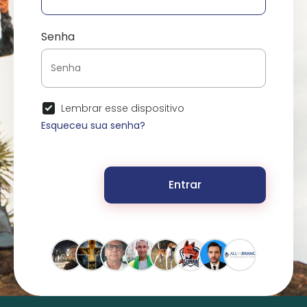
Senha
Lembrar esse dispositivo
Esqueceu sua senha?
Entrar