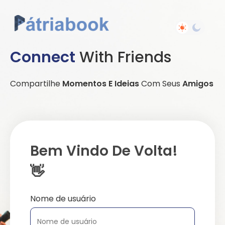
Connect
With Friends
Compartilhe
Momentos E Ideias
Com Seus
Amigos
Bem Vindo De Volta!
👋
Nome de usuário