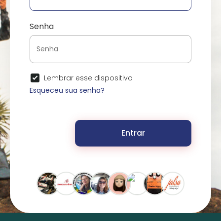
Senha
Lembrar esse dispositivo
Esqueceu sua senha?
Entrar