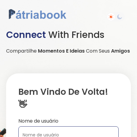
Connect
With Friends
Compartilhe
Momentos E Ideias
Com Seus
Amigos
Bem Vindo De Volta!
👋
Nome de usuário