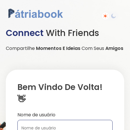
Connect
With Friends
Compartilhe
Momentos E Ideias
Com Seus
Amigos
Bem Vindo De Volta!
👋
Nome de usuário