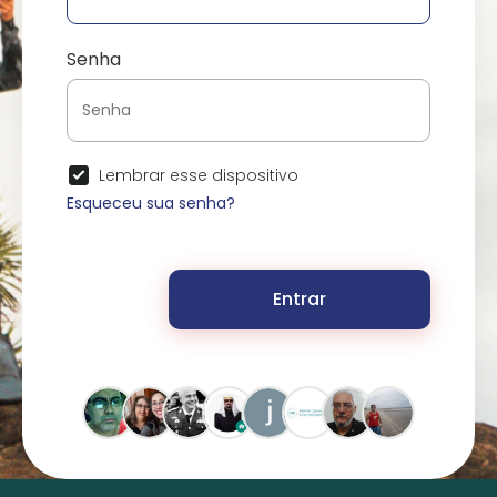
Senha
Lembrar esse dispositivo
Esqueceu sua senha?
Entrar