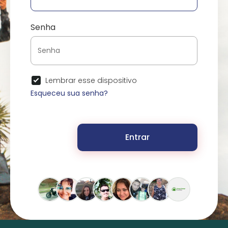
Senha
Lembrar esse dispositivo
Esqueceu sua senha?
Entrar