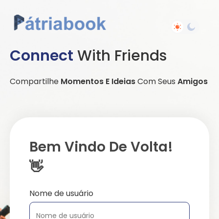
Connect
With Friends
Compartilhe
Momentos E Ideias
Com Seus
Amigos
Bem Vindo De Volta!
👋
Nome de usuário