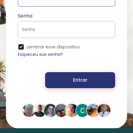
Senha
Lembrar esse dispositivo
Esqueceu sua senha?
Entrar