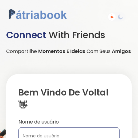
Connect
With Friends
Compartilhe
Momentos E Ideias
Com Seus
Amigos
Bem Vindo De Volta!
👋
Nome de usuário