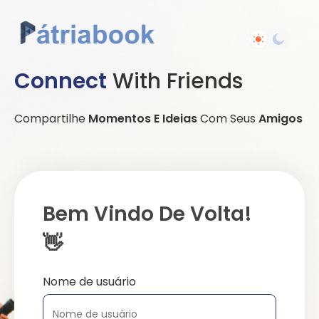
Connect
With Friends
Compartilhe
Momentos E Ideias
Com Seus
Amigos
Bem Vindo De Volta!
👋
Nome de usuário