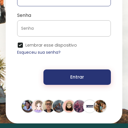
Senha
Lembrar esse dispositivo
Esqueceu sua senha?
Entrar