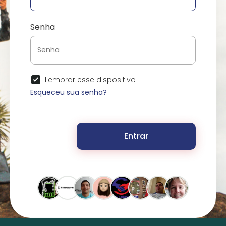
Senha
Lembrar esse dispositivo
Esqueceu sua senha?
Entrar