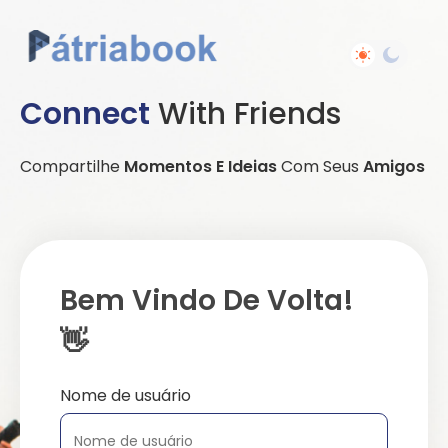
Connect
With Friends
Compartilhe
Momentos E Ideias
Com Seus
Amigos
Bem Vindo De Volta!
👋
Nome de usuário