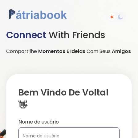
Connect
With Friends
Compartilhe
Momentos E Ideias
Com Seus
Amigos
Bem Vindo De Volta!
👋
Nome de usuário