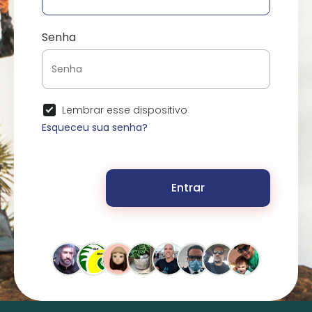
Senha
Lembrar esse dispositivo
Esqueceu sua senha?
Entrar